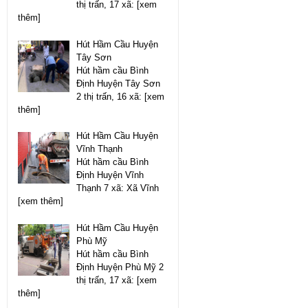
thị trấn, 17 xã: [xem
thêm]
Hút Hầm Cầu Huyện
Tây Sơn
Hút hầm cầu Bình
Định Huyện Tây Sơn
2 thị trấn, 16 xã: [xem
thêm]
Hút Hầm Cầu Huyện
Vĩnh Thạnh
Hút hầm cầu Bình
Định Huyện Vĩnh
Thạnh 7 xã: Xã Vĩnh
[xem thêm]
Hút Hầm Cầu Huyện
Phù Mỹ
Hút hầm cầu Bình
Định Huyện Phù Mỹ 2
thị trấn, 17 xã: [xem
thêm]