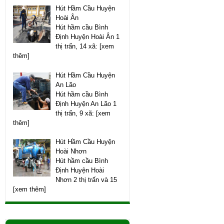
Hút Hầm Cầu Huyện
Hoài Ân
Hút hầm cầu Bình
Định Huyện Hoài Ân 1
thị trấn, 14 xã: [xem
thêm]
Hút Hầm Cầu Huyện
An Lão
Hút hầm cầu Bình
Định Huyện An Lão 1
thị trấn, 9 xã: [xem
thêm]
Hút Hầm Cầu Huyện
Hoài Nhơn
Hút hầm cầu Bình
Định Huyện Hoài
Nhơn 2 thị trấn và 15
[xem thêm]